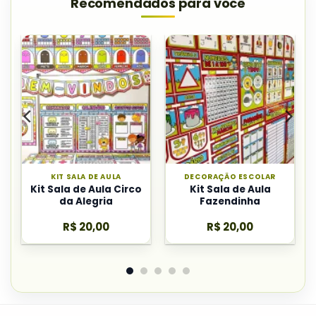
Recomendados para você
KIT SALA DE AULA
DECORAÇÃO ESCOLAR
Kit Sala de Aula Circo
Kit Sala de Aula
da Alegria
Fazendinha
R$
20,00
R$
20,00