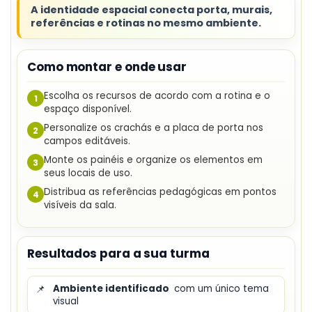
A identidade espacial conecta porta, murais,
referências e rotinas no mesmo ambiente.
Como montar e onde usar
Escolha os recursos de acordo com a rotina e o
1
espaço disponível.
Personalize os crachás e a placa de porta nos
2
campos editáveis.
Monte os painéis e organize os elementos em
3
seus locais de uso.
Distribua as referências pedagógicas em pontos
4
visíveis da sala.
Resultados para a sua turma
📌
Ambiente identificado
com um único tema
visual