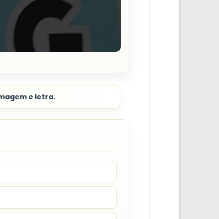
imagem e letra.