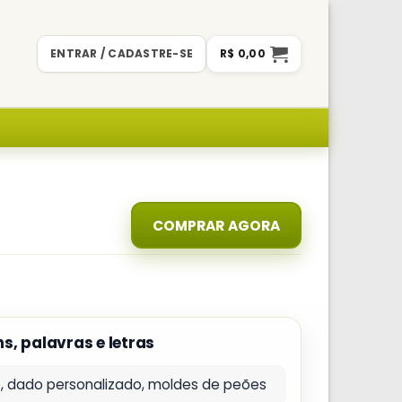
ENTRAR / CADASTRE-SE
R$
0,00
COMPRAR AGORA
s, palavras e letras
do, dado personalizado, moldes de peões