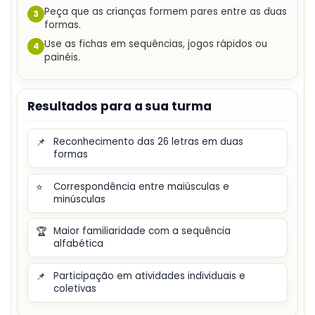
Peça que as crianças formem pares entre as duas
3
formas.
Use as fichas em sequências, jogos rápidos ou
4
painéis.
Resultados para a sua turma
📌
Reconhecimento das 26 letras em duas
formas
⭐
Correspondência entre maiúsculas e
minúsculas
🏆
Maior familiaridade com a sequência
alfabética
📌
Participação em atividades individuais e
coletivas