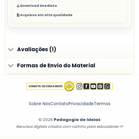
Download imediato
Arquivos em alta qualidade
Avaliações (1)
Formas de Envio do Material
Sobre Nós
Contato
Privacidade
Termos
© 2026
Pedagogia de Ideias
Recursos digitais criados com carinho para educadores 🌱