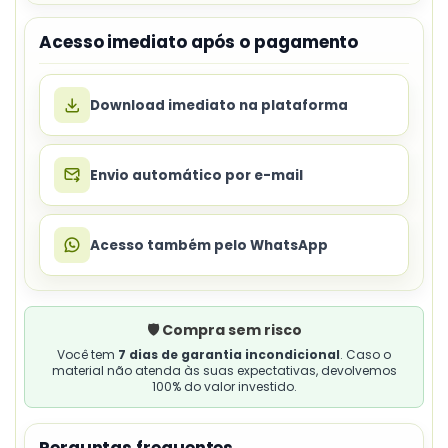
Acesso imediato após o pagamento
Download imediato na plataforma
Envio automático por e-mail
Acesso também pelo WhatsApp
🛡️ Compra sem risco
Você tem
7 dias de garantia incondicional
. Caso o
material não atenda às suas expectativas, devolvemos
100% do valor investido.