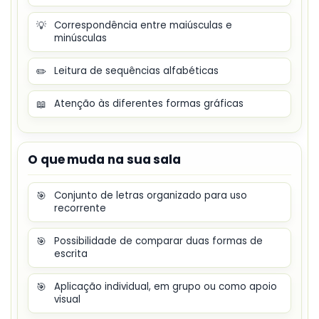
💡
Correspondência entre maiúsculas e
minúsculas
✏️
Leitura de sequências alfabéticas
📖
Atenção às diferentes formas gráficas
O que muda na sua sala
🎯
Conjunto de letras organizado para uso
recorrente
🎯
Possibilidade de comparar duas formas de
escrita
🎯
Aplicação individual, em grupo ou como apoio
visual