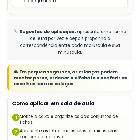
do pagamento.
💡
Sugestão de aplicação:
apresente uma forma
de letra por vez e depois proponha a
correspondência entre cada maiúscula e sua
minúscula.
👥 Em pequenos grupos, as crianças podem
montar pares, ordenar o alfabeto e conferir as
escolhas com os colegas.
Como aplicar em sala de aula
Monte a caixa e organize os dois conjuntos de
1
fichas.
Apresente as letras maiúsculas ou minúsculas
2
conforme o objetivo.