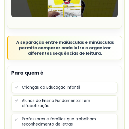
A separação entre maiúsculas e minúsculas
permite comparar cada letra e organizar
diferentes sequências de leitura.
Para quem é
✅
Crianças da Educação Infantil
✅
Alunos do Ensino Fundamental I em
alfabetização
✅
Professores e famílias que trabalham
reconhecimento de letras