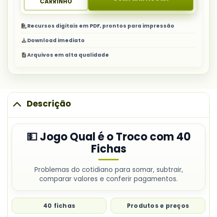
CARRINHO
Recursos digitais em PDF, prontos para impressão
Download imediato
Arquivos em alta qualidade
Descrição
💵 Jogo Qual é o Troco com 40
Fichas
Problemas do cotidiano para somar, subtrair,
comparar valores e conferir pagamentos.
40 fichas
Produtos e preços