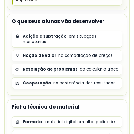
O que seus alunos vão desenvolver
🧠
Adição e subtração
em situações
monetárias
💡
Noção de valor
na comparação de preços
✏️
Resolução de problemas
ao calcular o troco
📖
Cooperação
na conferência dos resultados
Ficha técnica do material
📄
Formato:
material digital em alta qualidade