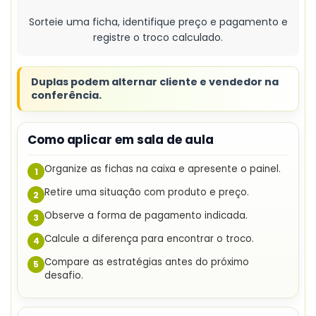
Sorteie uma ficha, identifique preço e pagamento e
registre o troco calculado.
Duplas podem alternar cliente e vendedor na
conferência.
Como aplicar em sala de aula
Organize as fichas na caixa e apresente o painel.
1
Retire uma situação com produto e preço.
2
Observe a forma de pagamento indicada.
3
Calcule a diferença para encontrar o troco.
4
Compare as estratégias antes do próximo
5
desafio.