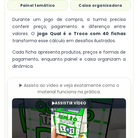
Painel temático
Caixa organizadora
Durante um jogo de compra, a turma precisa
conferir preço, pagamento e diferença entre
valores. O
jogo Qual é o Troco com 40 fichas
transforma esse cálculo em desafios ilustrados.
Cada ficha apresenta produtos, preços e formas de
pagamento, enquanto painel e caixa organizam a
dinâmica.
▶️ Assista ao vídeo e veja exatamente como o
material funciona na prática.
ASSISTIR VÍDEO