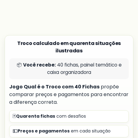
Troco calculado em quarenta situações
ilustradas
📦
Você recebe:
40 fichas, painel temático e
caixa organizadora
Jogo Qual é o Troco com 40 Fichas
propõe
comparar preços e pagamentos para encontrar
a diferença correta.
🃏
Quarenta fichas
com desafios
💵
Preços e pagamentos
em cada situação