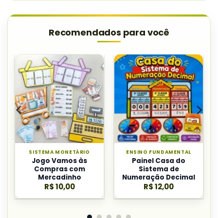
Recomendados para você
SISTEMA MONETÁRIO
ENSINO FUNDAMENTAL
Jogo Vamos às
Painel Casa do
Compras com
Sistema de
Mercadinho
Numeração Decimal
R$
10,00
R$
12,00