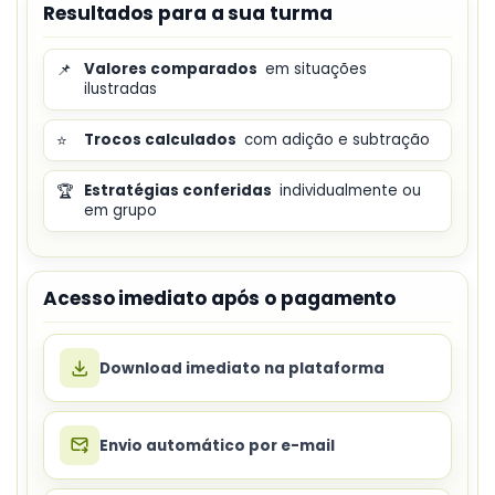
Resultados para a sua turma
📌
Valores comparados
em situações
ilustradas
⭐
Trocos calculados
com adição e subtração
🏆
Estratégias conferidas
individualmente ou
em grupo
Acesso imediato após o pagamento
Download imediato na plataforma
Envio automático por e-mail