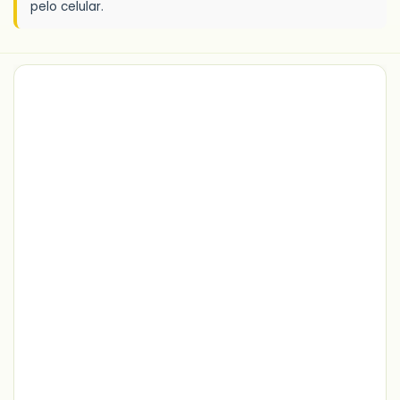
pelo celular.