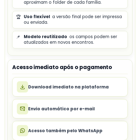
aproximam o folder de cada família.
🏆
Uso flexível
a versão final pode ser impressa
ou enviada.
📌
Modelo reutilizado
os campos podem ser
atualizados em novos encontros.
Acesso imediato após o pagamento
Download imediato na plataforma
Envio automático por e-mail
Acesso também pelo WhatsApp