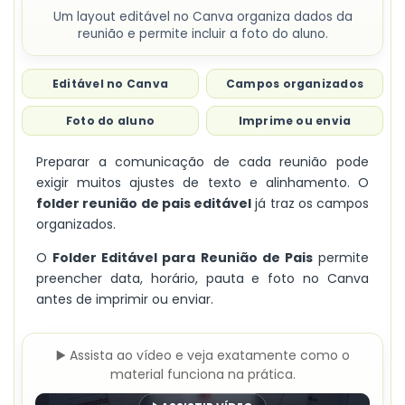
Um layout editável no Canva organiza dados da
reunião e permite incluir a foto do aluno.
Editável no Canva
Campos organizados
Foto do aluno
Imprime ou envia
Preparar a comunicação de cada reunião pode
exigir muitos ajustes de texto e alinhamento. O
folder reunião de pais editável
já traz os campos
organizados.
O
Folder Editável para Reunião de Pais
permite
preencher data, horário, pauta e foto no Canva
antes de imprimir ou enviar.
▶️ Assista ao vídeo e veja exatamente como o
material funciona na prática.