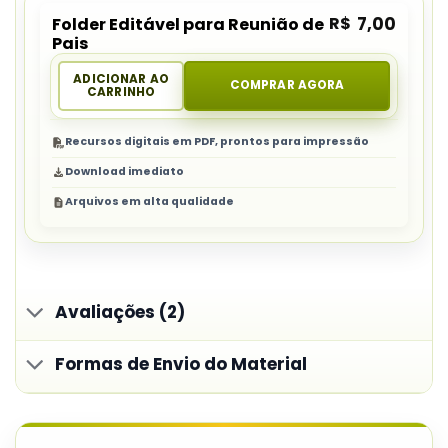
R$
7,00
Folder Editável para Reunião de
Pais
ADICIONAR AO
COMPRAR AGORA
CARRINHO
Recursos digitais em PDF, prontos para impressão
Download imediato
Arquivos em alta qualidade
Avaliações (2)
Formas de Envio do Material