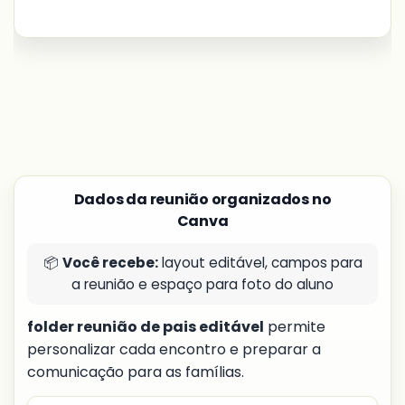
Dados da reunião organizados no
Canva
📦
Você recebe:
layout editável, campos para
a reunião e espaço para foto do aluno
folder reunião de pais editável
permite
personalizar cada encontro e preparar a
comunicação para as famílias.