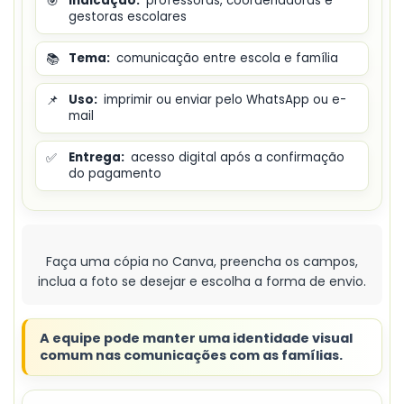
🎯
Indicação:
professoras, coordenadoras e
gestoras escolares
📚
Tema:
comunicação entre escola e família
📌
Uso:
imprimir ou enviar pelo WhatsApp ou e-
mail
✅
Entrega:
acesso digital após a confirmação
do pagamento
Faça uma cópia no Canva, preencha os campos,
inclua a foto se desejar e escolha a forma de envio.
A equipe pode manter uma identidade visual
comum nas comunicações com as famílias.