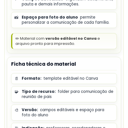
pauta e demais informações.
📸
Espaço para foto do aluno
permite
personalizar a comunicação de cada família.
✏️ Material com
versão editável no Canva
e
arquivo pronto para impressão.
Ficha técnica do material
📄
Formato:
template editável no Canva
🧩
Tipo de recurso:
folder para comunicação de
reunião de pais
🎨
Versão:
campos editáveis e espaço para
foto do aluno