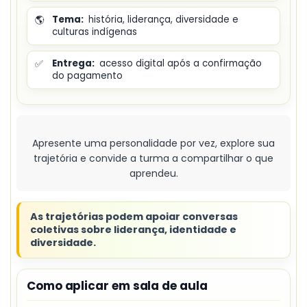
🌎
Tema:
história, liderança, diversidade e
culturas indígenas
✅
Entrega:
acesso digital após a confirmação
do pagamento
Apresente uma personalidade por vez, explore sua
trajetória e convide a turma a compartilhar o que
aprendeu.
As trajetórias podem apoiar conversas
coletivas sobre liderança, identidade e
diversidade.
Como aplicar em sala de aula