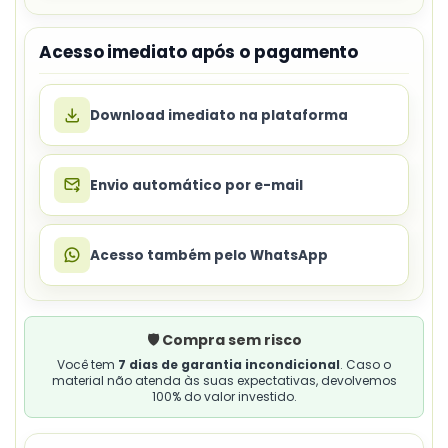
Acesso imediato após o pagamento
Download imediato na plataforma
Envio automático por e-mail
Acesso também pelo WhatsApp
🛡️ Compra sem risco
Você tem
7 dias de garantia incondicional
. Caso o
material não atenda às suas expectativas, devolvemos
100% do valor investido.