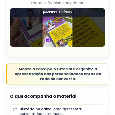
material funciona na prática.
ASSISTIR VÍDEO
Monte a caixa pelo tutorial e organize a
apresentação das personalidades antes da
roda de conversa.
O que acompanha o material
📦
História na caixa
para apresentar
personalidades indígenas.