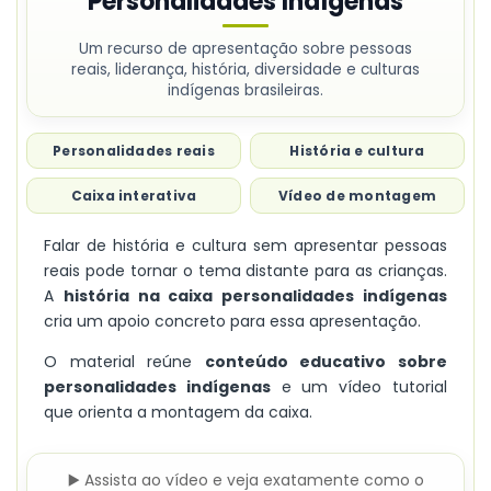
Personalidades Indígenas
Um recurso de apresentação sobre pessoas
reais, liderança, história, diversidade e culturas
indígenas brasileiras.
Personalidades reais
História e cultura
Caixa interativa
Vídeo de montagem
Falar de história e cultura sem apresentar pessoas
reais pode tornar o tema distante para as crianças.
A
história na caixa personalidades indígenas
cria um apoio concreto para essa apresentação.
O material reúne
conteúdo educativo sobre
personalidades indígenas
e um vídeo tutorial
que orienta a montagem da caixa.
▶️ Assista ao vídeo e veja exatamente como o