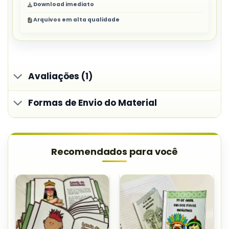
Download imediato
Arquivos em alta qualidade
Avaliações (1)
Formas de Envio do Material
Recomendados para você