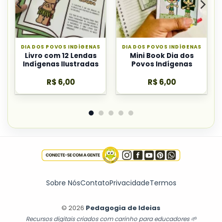
DIA DOS POVOS INDÍGENAS
DIA DOS POVOS INDÍGENAS
Livro com 12 Lendas
Mini Book Dia dos
Indígenas Ilustradas
Povos Indígenas
R$
6,00
R$
6,00
Sobre Nós
Contato
Privacidade
Termos
© 2026
Pedagogia de Ideias
Recursos digitais criados com carinho para educadores 🌱