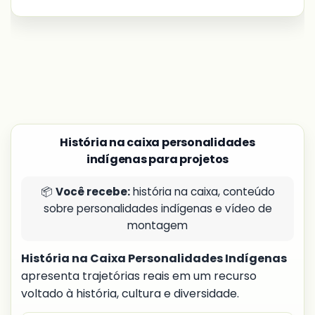
História na caixa personalidades
indígenas para projetos
📦
Você recebe:
história na caixa, conteúdo
sobre personalidades indígenas e vídeo de
montagem
História na Caixa Personalidades Indígenas
apresenta trajetórias reais em um recurso
voltado à história, cultura e diversidade.