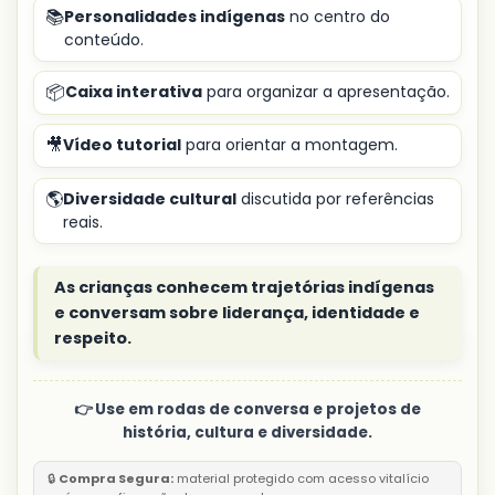
📚
Personalidades indígenas
no centro do
conteúdo.
📦
Caixa interativa
para organizar a apresentação.
🎥
Vídeo tutorial
para orientar a montagem.
🌎
Diversidade cultural
discutida por referências
reais.
As crianças conhecem trajetórias indígenas
e conversam sobre liderança, identidade e
respeito.
👉 Use em rodas de conversa e projetos de
história, cultura e diversidade.
🔒
Compra Segura:
material protegido com acesso vitalício