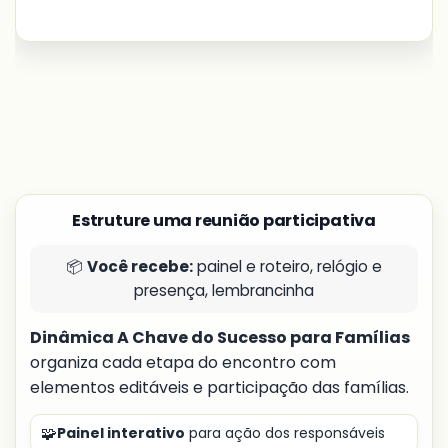
Estruture uma reunião participativa
📦
Você recebe:
painel e roteiro, relógio e
presença, lembrancinha
Dinâmica A Chave do Sucesso para Famílias
organiza cada etapa do encontro com
elementos editáveis e participação das famílias.
🧩
Painel interativo
para ação dos responsáveis