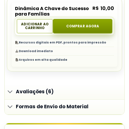
R$
10,00
Dinâmica A Chave do Sucesso
para Famílias
ADICIONAR AO
COMPRAR AGORA
CARRINHO
Recursos digitais em PDF, prontos para impressão
Download imediato
Arquivos em alta qualidade
Avaliações (6)
Formas de Envio do Material