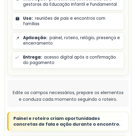
gestoras da Educação Infantil e Fundamental
🏫
Uso:
reuniões de pais e encontros com
famílias
📌
Aplicação:
painel, roteiro, relógio, presença e
encerramento
✅
Entrega:
acesso digital após a confirmação
do pagamento
Edite os campos necessários, prepare os elementos
e conduza cada momento seguindo o roteiro.
Painel e roteiro criam oportunidades
concretas de fala e ação durante o encontro.