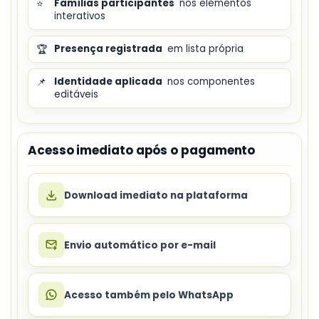
⭐
Famílias participantes
nos elementos
interativos
🏆
Presença registrada
em lista própria
📌
Identidade aplicada
nos componentes
editáveis
Acesso imediato após o pagamento
Download imediato na plataforma
Envio automático por e-mail
Acesso também pelo WhatsApp