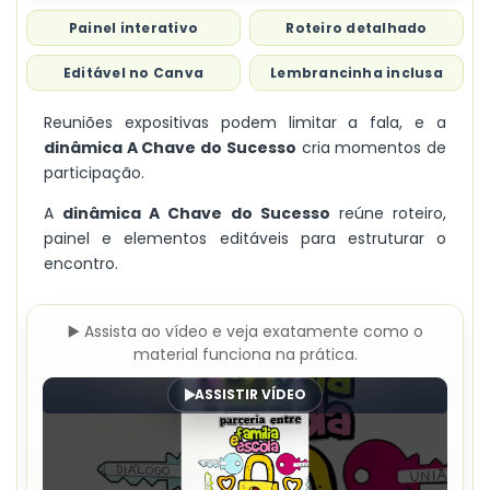
Painel interativo
Roteiro detalhado
Editável no Canva
Lembrancinha inclusa
Reuniões expositivas podem limitar a fala, e a
dinâmica A Chave do Sucesso
cria momentos de
participação.
A
dinâmica A Chave do Sucesso
reúne roteiro,
painel e elementos editáveis para estruturar o
encontro.
▶️ Assista ao vídeo e veja exatamente como o
material funciona na prática.
ASSISTIR VÍDEO