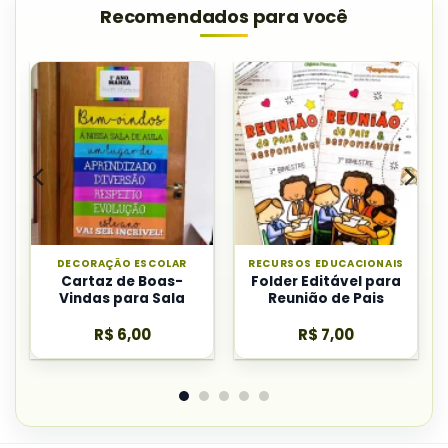
Recomendados para você
DECORAÇÃO ESCOLAR
RECURSOS EDUCACIONAIS
Cartaz de Boas-
Folder Editável para
Vindas para Sala
Reunião de Pais
R$
6,00
R$
7,00