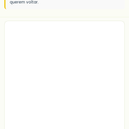
querem voltar.