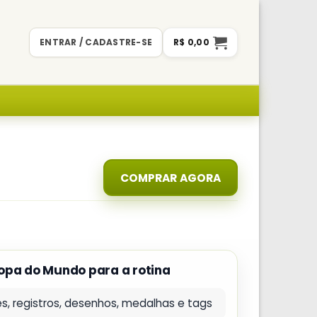
ENTRAR / CADASTRE-SE
R$
0,00
COMPRAR AGORA
opa do Mundo para a rotina
es, registros, desenhos, medalhas e tags