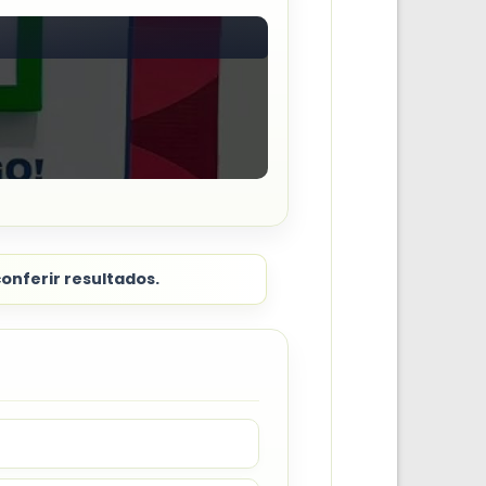
onferir resultados.