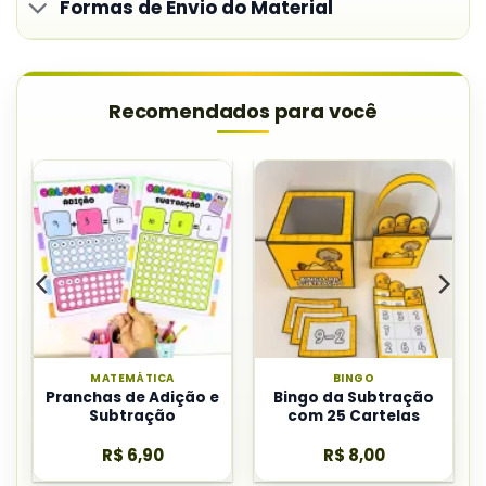
Formas de Envio do Material
Recomendados para você
MATEMÁTICA
BINGO
Pranchas de Adição e
Bingo da Subtração
Subtração
com 25 Cartelas
R$
6,90
R$
8,00