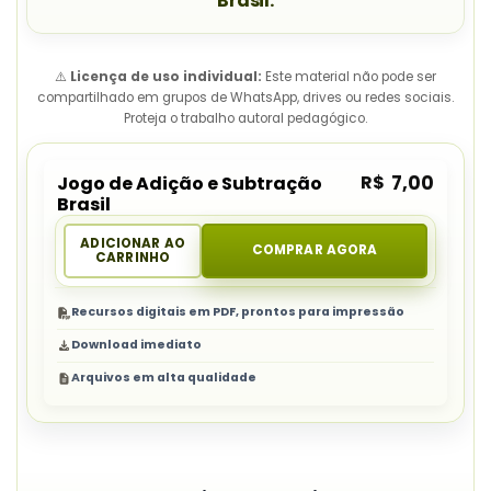
Brasil.
⚠️
Licença de uso individual:
Este material não pode ser
compartilhado em grupos de WhatsApp, drives ou redes sociais.
Proteja o trabalho autoral pedagógico.
R$
7,00
Jogo de Adição e Subtração
Brasil
ADICIONAR AO
COMPRAR AGORA
CARRINHO
Recursos digitais em PDF, prontos para impressão
Download imediato
Arquivos em alta qualidade