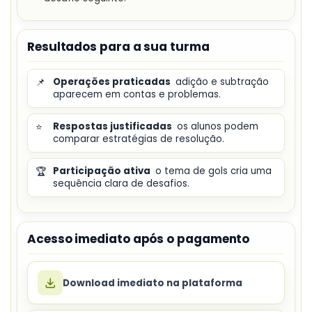
Resultados para a sua turma
📌
Operações praticadas
adição e subtração
aparecem em contas e problemas.
⭐
Respostas justificadas
os alunos podem
comparar estratégias de resolução.
🏆
Participação ativa
o tema de gols cria uma
sequência clara de desafios.
Acesso imediato após o pagamento
Download imediato na plataforma