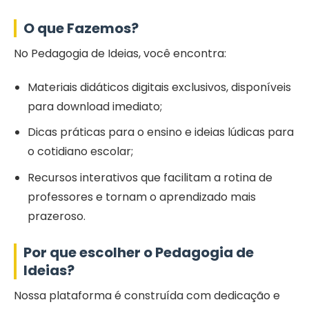
O que Fazemos?
No Pedagogia de Ideias, você encontra:
Materiais didáticos digitais exclusivos, disponíveis
para download imediato;
Dicas práticas para o ensino e ideias lúdicas para
o cotidiano escolar;
Recursos interativos que facilitam a rotina de
professores e tornam o aprendizado mais
prazeroso.
Por que escolher o Pedagogia de
Ideias?
Nossa plataforma é construída com dedicação e