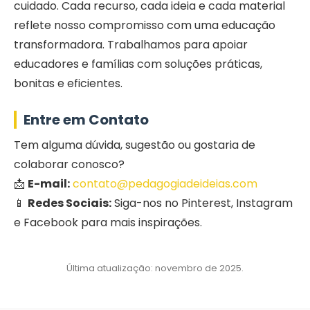
cuidado. Cada recurso, cada ideia e cada material
reflete nosso compromisso com uma educação
transformadora. Trabalhamos para apoiar
educadores e famílias com soluções práticas,
bonitas e eficientes.
Entre em Contato
Tem alguma dúvida, sugestão ou gostaria de
colaborar conosco?
📩
E-mail:
contato@pedagogiadeideias.com
📱
Redes Sociais:
Siga-nos no Pinterest, Instagram
e Facebook para mais inspirações.
Última atualização: novembro de 2025.