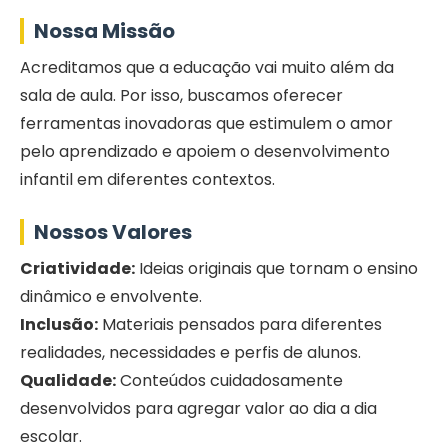
Nossa Missão
Acreditamos que a educação vai muito além da
sala de aula. Por isso, buscamos oferecer
ferramentas inovadoras que estimulem o amor
pelo aprendizado e apoiem o desenvolvimento
infantil em diferentes contextos.
Nossos Valores
Criatividade:
Ideias originais que tornam o ensino
dinâmico e envolvente.
Inclusão:
Materiais pensados para diferentes
realidades, necessidades e perfis de alunos.
Qualidade:
Conteúdos cuidadosamente
desenvolvidos para agregar valor ao dia a dia
escolar.