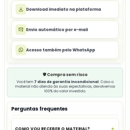
Download imediato na plataforma
Envio automático por e-mail
Acesso também pelo WhatsApp
🛡️ Compra sem risco
Você tem
7 dias de garantia incondicional
. Caso o
material não atenda às suas expectativas, devolvemos
100% do valor investido.
Perguntas frequentes
COMO VOU RECEBER O MATERIAL?