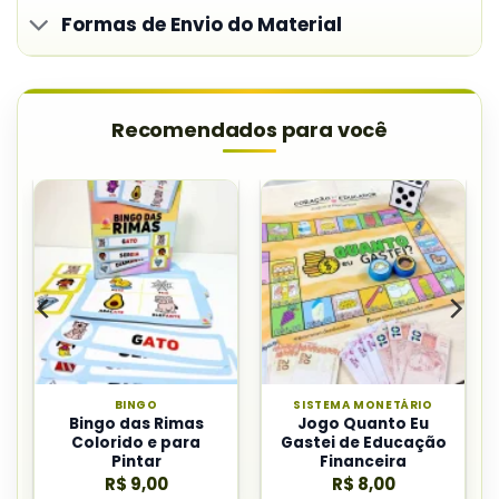
Formas de Envio do Material
Recomendados para você
BINGO
SISTEMA MONETÁRIO
Bingo das Rimas
Jogo Quanto Eu
Colorido e para
Gastei de Educação
Pintar
Financeira
R$
9,00
R$
8,00