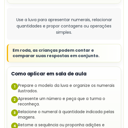
Use a luva para apresentar numerais, relacionar
quantidades e propor contagens ou operações
simples.
Em roda, as crianças podem contar e
comparar suas respostas em conjunto.
Como aplicar em sala de aula
Prepare o modelo da luva e organize os numerais
1
ilustrados.
Apresente um número e peça que a turma o
2
reconheça.
Relacione o numeral à quantidade indicada pelas
3
imagens.
Retome a sequência ou proponha adições e
4