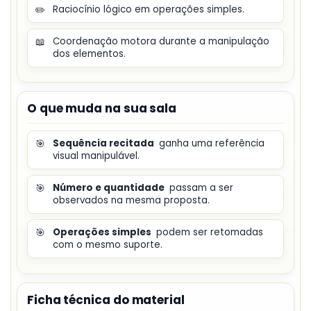
✏️
Raciocínio lógico em operações simples.
📖
Coordenação motora durante a manipulação
dos elementos.
O que muda na sua sala
🎯
Sequência recitada
ganha uma referência
visual manipulável.
🎯
Número e quantidade
passam a ser
observados na mesma proposta.
🎯
Operações simples
podem ser retomadas
com o mesmo suporte.
Ficha técnica do material