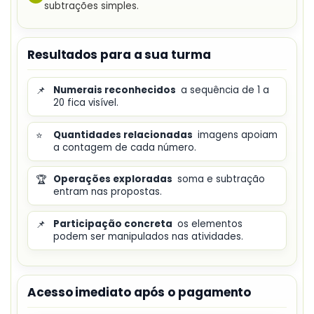
subtrações simples.
Resultados para a sua turma
📌
Numerais reconhecidos
a sequência de 1 a
20 fica visível.
⭐
Quantidades relacionadas
imagens apoiam
a contagem de cada número.
🏆
Operações exploradas
soma e subtração
entram nas propostas.
📌
Participação concreta
os elementos
podem ser manipulados nas atividades.
Acesso imediato após o pagamento