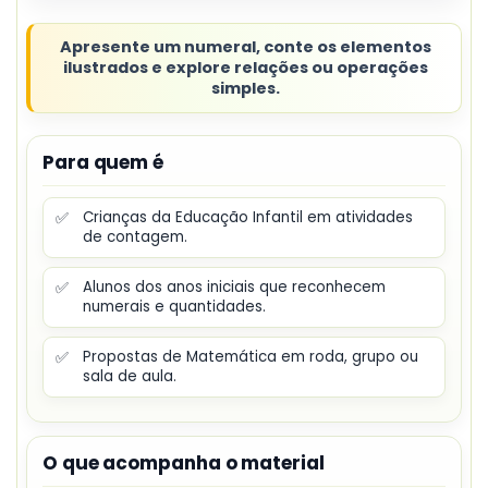
Apresente um numeral, conte os elementos
ilustrados e explore relações ou operações
simples.
Para quem é
✅
Crianças da Educação Infantil em atividades
de contagem.
✅
Alunos dos anos iniciais que reconhecem
numerais e quantidades.
✅
Propostas de Matemática em roda, grupo ou
sala de aula.
O que acompanha o material