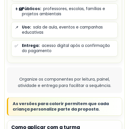
👩‍🏫
Públicos:
professores, escolas, famílias e
projetos ambientais
📌
Uso:
sala de aula, eventos e campanhas
educativas
✅
Entrega:
acesso digital após a confirmação
do pagamento
Organize os componentes por leitura, painel,
atividade e entrega para facilitar a sequência.
As versões para colorir permitem que cada
criança personalize parte da proposta.
Como aplicar com a turma