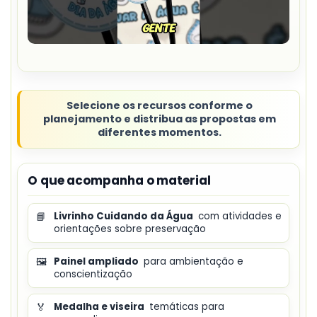
Selecione os recursos conforme o
planejamento e distribua as propostas em
diferentes momentos.
O que acompanha o material
📘
Livrinho Cuidando da Água
com atividades e
orientações sobre preservação
🖼️
Painel ampliado
para ambientação e
conscientização
🏅
Medalha e viseira
temáticas para