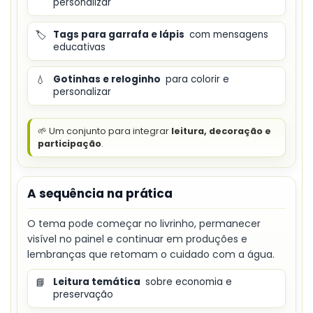
personalizar
🏷️
Tags para garrafa e lápis
com mensagens
educativas
💧
Gotinhas e reloginho
para colorir e
personalizar
🌱 Um conjunto para integrar
leitura, decoração e
participação
.
A sequência na prática
O tema pode começar no livrinho, permanecer
visível no painel e continuar em produções e
lembranças que retomam o cuidado com a água.
📘
Leitura temática
sobre economia e
preservação