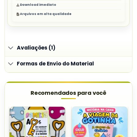
Download imediato
Arquivos em alta qualidade
Avaliações (1)
Formas de Envio do Material
Recomendados para você