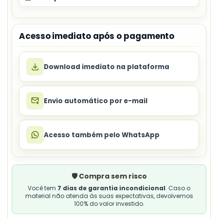
Acesso imediato após o pagamento
Download imediato na plataforma
Envio automático por e-mail
Acesso também pelo WhatsApp
🛡️ Compra sem risco
Você tem
7 dias de garantia incondicional
. Caso o
material não atenda às suas expectativas, devolvemos
100% do valor investido.