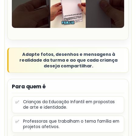
Adapte fotos, desenhos e mensagens à
realidade da turma e ao que cada criança
deseja compartilhar.
Para quem é
✅
Crianças da Educação Infantil em propostas
de arte e identidade.
✅
Professoras que trabalham o tema família em
projetos afetivos.