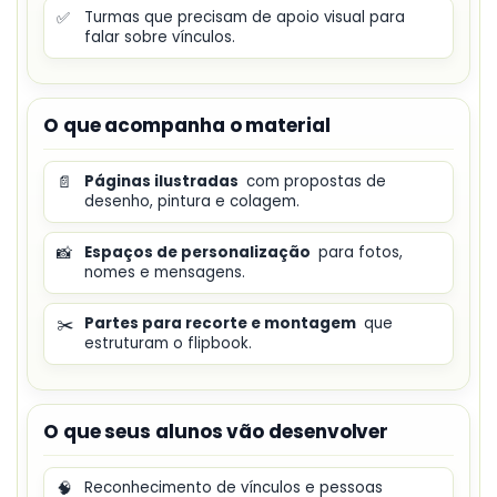
✅
Turmas que precisam de apoio visual para
falar sobre vínculos.
O que acompanha o material
📄
Páginas ilustradas
com propostas de
desenho, pintura e colagem.
📸
Espaços de personalização
para fotos,
nomes e mensagens.
✂️
Partes para recorte e montagem
que
estruturam o flipbook.
O que seus alunos vão desenvolver
🧠
Reconhecimento de vínculos e pessoas