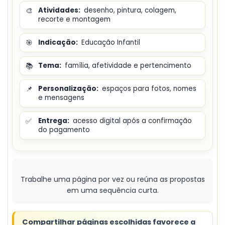
🎨
Atividades:
desenho, pintura, colagem,
recorte e montagem
🎯
Indicação:
Educação Infantil
📚
Tema:
família, afetividade e pertencimento
📌
Personalização:
espaços para fotos, nomes
e mensagens
✅
Entrega:
acesso digital após a confirmação
do pagamento
Trabalhe uma página por vez ou reúna as propostas
em uma sequência curta.
Compartilhar páginas escolhidas favorece a