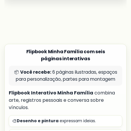
Flipbook Minha Família com seis
páginas interativas
📦
Você recebe:
6 páginas ilustradas, espaços
para personalização, partes para montagem
Flipbook Interativo Minha Família
combina
arte, registros pessoais e conversa sobre
vínculos.
🎨
Desenho e pintura
expressam ideias.