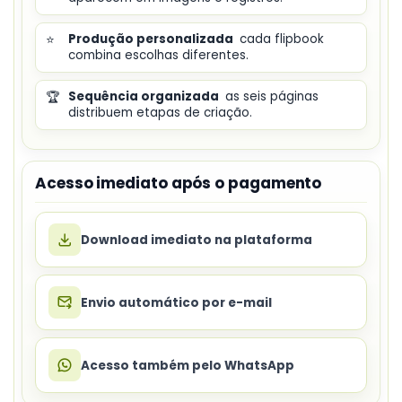
⭐
Produção personalizada
cada flipbook
combina escolhas diferentes.
🏆
Sequência organizada
as seis páginas
distribuem etapas de criação.
Acesso imediato após o pagamento
Download imediato na plataforma
Envio automático por e-mail
Acesso também pelo WhatsApp