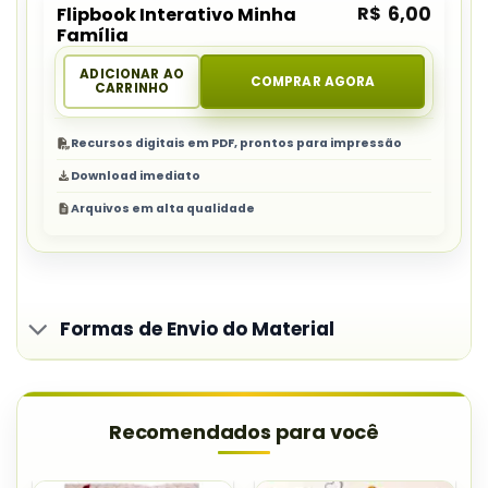
R$
6,00
Flipbook Interativo Minha
Família
ADICIONAR AO
COMPRAR AGORA
CARRINHO
Recursos digitais em PDF, prontos para impressão
Download imediato
Arquivos em alta qualidade
Formas de Envio do Material
Recomendados para você