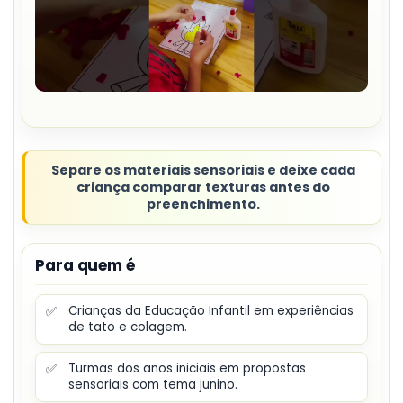
Separe os materiais sensoriais e deixe cada
criança comparar texturas antes do
preenchimento.
Para quem é
✅
Crianças da Educação Infantil em experiências
de tato e colagem.
✅
Turmas dos anos iniciais em propostas
sensoriais com tema junino.