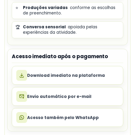
⭐
Produções variadas
conforme as escolhas
de preenchimento.
🏆
Conversa sensorial
apoiada pelas
experiências da atividade.
Acesso imediato após o pagamento
Download imediato na plataforma
Envio automático por e-mail
Acesso também pelo WhatsApp