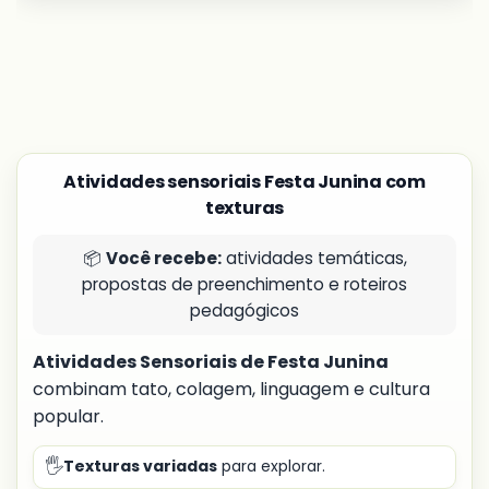
Atividades sensoriais Festa Junina com
texturas
📦
Você recebe:
atividades temáticas,
propostas de preenchimento e roteiros
pedagógicos
Atividades Sensoriais de Festa Junina
combinam tato, colagem, linguagem e cultura
popular.
🖐️
Texturas variadas
para explorar.