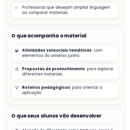
✅
Professoras que desejam ampliar linguagem
ao comparar materiais.
O que acompanha o material
🧩
Atividades sensoriais temáticas
com
elementos do universo junino.
🎨
Propostas de preenchimento
para explorar
diferentes materiais.
💡
Roteiros pedagógicos
para orientar a
aplicação.
O que seus alunos vão desenvolver