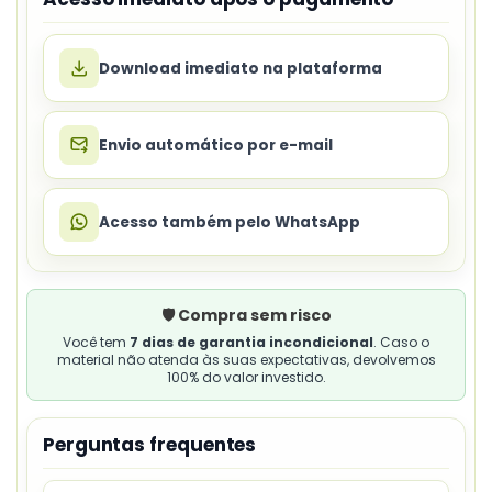
Download imediato na plataforma
Envio automático por e-mail
Acesso também pelo WhatsApp
🛡️ Compra sem risco
Você tem
7 dias de garantia incondicional
. Caso o
material não atenda às suas expectativas, devolvemos
100% do valor investido.
Perguntas frequentes