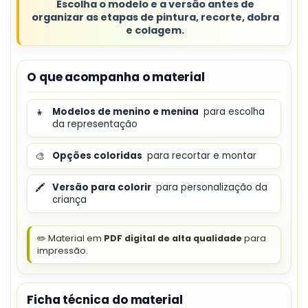
Escolha o modelo e a versão antes de
organizar as etapas de pintura, recorte, dobra
e colagem.
O que acompanha o material
👧
Modelos de menino e menina
para escolha
da representação
🎨
Opções coloridas
para recortar e montar
🖍️
Versão para colorir
para personalização da
criança
✏️ Material em
PDF digital de alta qualidade
para
impressão.
Ficha técnica do material