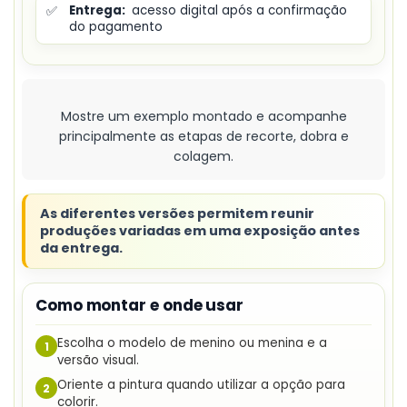
✅
Entrega:
acesso digital após a confirmação
do pagamento
Mostre um exemplo montado e acompanhe
principalmente as etapas de recorte, dobra e
colagem.
As diferentes versões permitem reunir
produções variadas em uma exposição antes
da entrega.
Como montar e onde usar
Escolha o modelo de menino ou menina e a
1
versão visual.
Oriente a pintura quando utilizar a opção para
2
colorir.