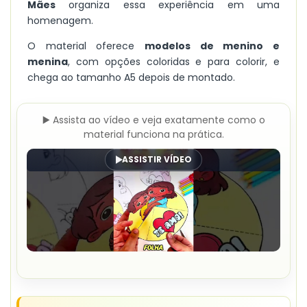
Mães
organiza essa experiência em uma
homenagem.
O material oferece
modelos de menino e
menina
, com opções coloridas e para colorir, e
chega ao tamanho A5 depois de montado.
▶️ Assista ao vídeo e veja exatamente como o
material funciona na prática.
ASSISTIR VÍDEO