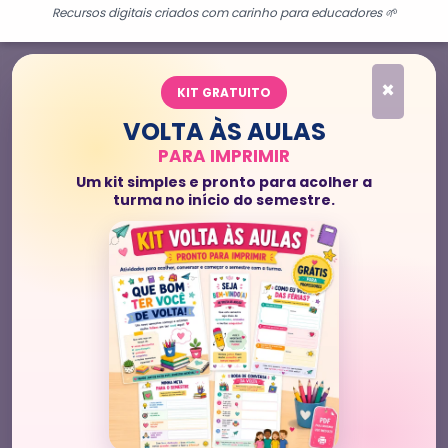
Recursos digitais criados com carinho para educadores 🌱
×
KIT GRATUITO
VOLTA ÀS AULAS
PARA IMPRIMIR
Um kit simples e pronto para acolher a
turma no início do semestre.