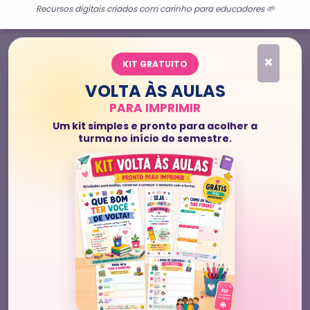
Recursos digitais criados com carinho para educadores 🌱
×
KIT GRATUITO
VOLTA ÀS AULAS
PARA IMPRIMIR
Um kit simples e pronto para acolher a
turma no início do semestre.