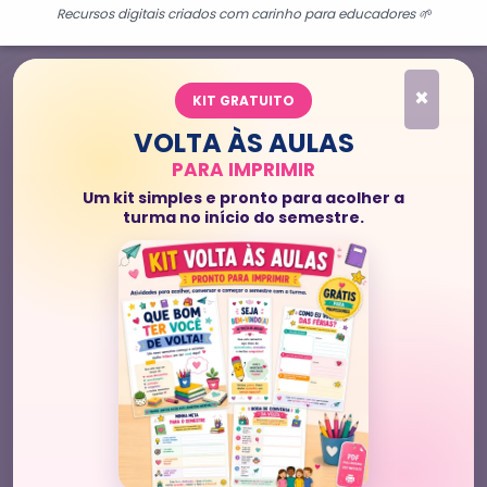
Recursos digitais criados com carinho para educadores 🌱
×
KIT GRATUITO
VOLTA ÀS AULAS
PARA IMPRIMIR
Um kit simples e pronto para acolher a
turma no início do semestre.