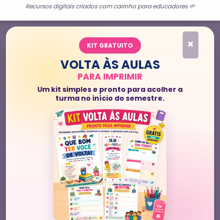
Recursos digitais criados com carinho para educadores 🌱
×
KIT GRATUITO
VOLTA ÀS AULAS
PARA IMPRIMIR
Um kit simples e pronto para acolher a
turma no início do semestre.