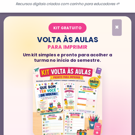
Recursos digitais criados com carinho para educadores 🌱
×
KIT GRATUITO
VOLTA ÀS AULAS
PARA IMPRIMIR
Um kit simples e pronto para acolher a
turma no início do semestre.