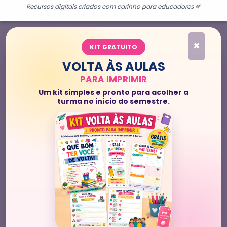
Recursos digitais criados com carinho para educadores 🌱
×
KIT GRATUITO
VOLTA ÀS AULAS
PARA IMPRIMIR
Um kit simples e pronto para acolher a
turma no início do semestre.