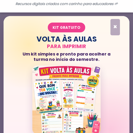
Recursos digitais criados com carinho para educadores 🌱
×
KIT GRATUITO
VOLTA ÀS AULAS
PARA IMPRIMIR
Um kit simples e pronto para acolher a
turma no início do semestre.