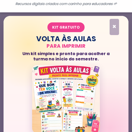
Recursos digitais criados com carinho para educadores 🌱
×
KIT GRATUITO
VOLTA ÀS AULAS
PARA IMPRIMIR
Um kit simples e pronto para acolher a
turma no início do semestre.