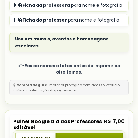
👩‍🏫
Ficha da professora
para nome e fotografia
👨‍🏫
Ficha do professor
para nome e fotografia
Use em murais, eventos e homenagens
escolares.
👉 Revise nomes e fotos antes de imprimir as
oito folhas.
🔒
Compra Segura:
material protegido com acesso vitalício
após a confirmação do pagamento.
R$
7,00
Painel Google Dia dos Professores
Editável