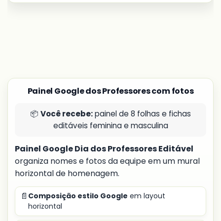
Painel Google dos Professores com fotos
📦
Você recebe:
painel de 8 folhas e fichas
editáveis feminina e masculina
Painel Google Dia dos Professores Editável
organiza nomes e fotos da equipe em um mural
horizontal de homenagem.
📄
Composição estilo Google
em layout
horizontal