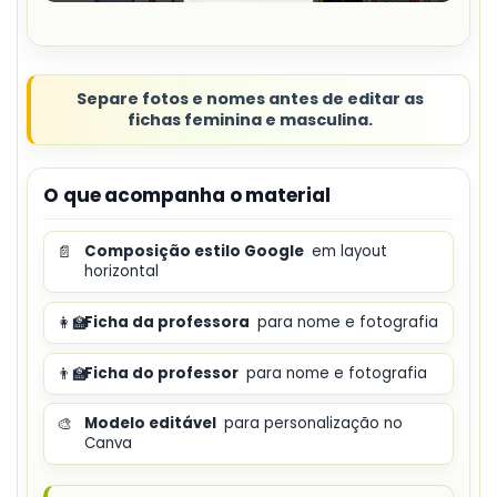
Separe fotos e nomes antes de editar as
fichas feminina e masculina.
O que acompanha o material
📄
Composição estilo Google
em layout
horizontal
👩‍🏫
Ficha da professora
para nome e fotografia
👨‍🏫
Ficha do professor
para nome e fotografia
🎨
Modelo editável
para personalização no
Canva