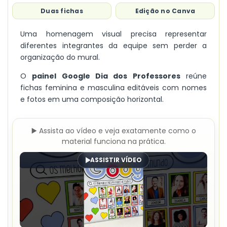
Duas fichas
Edição no Canva
Uma homenagem visual precisa representar
diferentes integrantes da equipe sem perder a
organização do mural.
O
painel Google Dia dos Professores
reúne
fichas feminina e masculina editáveis com nomes
e fotos em uma composição horizontal.
▶️ Assista ao vídeo e veja exatamente como o
material funciona na prática.
ASSISTIR VÍDEO