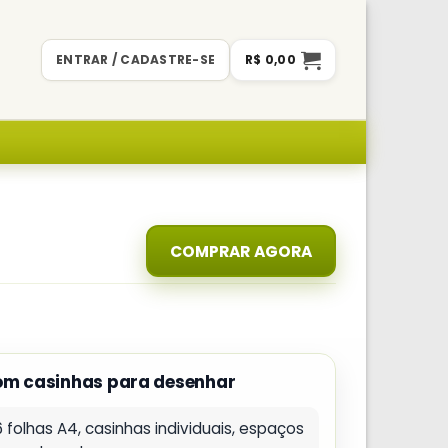
ENTRAR / CADASTRE-SE
R$
0,00
COMPRAR AGORA
com casinhas para desenhar
 folhas A4, casinhas individuais, espaços