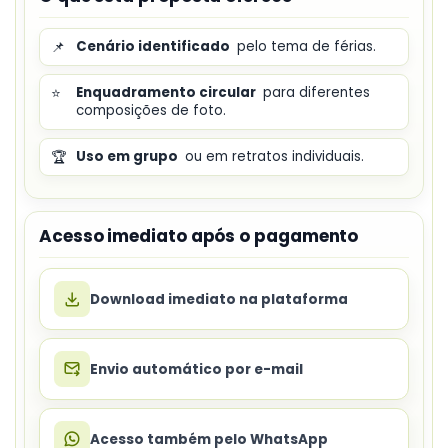
📌
Cenário identificado
pelo tema de férias.
⭐
Enquadramento circular
para diferentes
composições de foto.
🏆
Uso em grupo
ou em retratos individuais.
Acesso imediato após o pagamento
Download imediato na plataforma
Envio automático por e-mail
Acesso também pelo WhatsApp