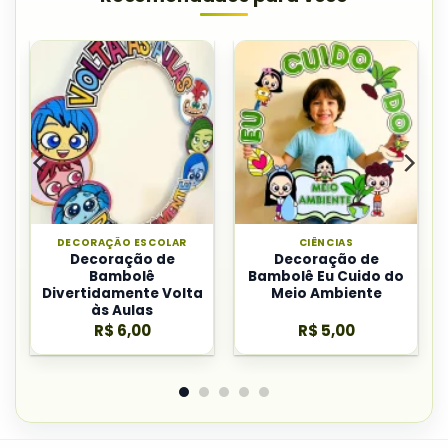
DECORAÇÃO ESCOLAR
CIÊNCIAS
Decoração de
Decoração de
Bambolê
Bambolê Eu Cuido do
Divertidamente Volta
Meio Ambiente
às Aulas
R$
6,00
R$
5,00