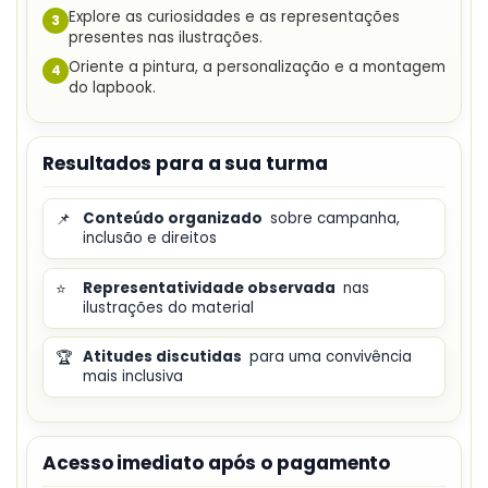
Explore as curiosidades e as representações
3
presentes nas ilustrações.
Oriente a pintura, a personalização e a montagem
4
do lapbook.
Resultados para a sua turma
📌
Conteúdo organizado
sobre campanha,
inclusão e direitos
⭐
Representatividade observada
nas
ilustrações do material
🏆
Atitudes discutidas
para uma convivência
mais inclusiva
Acesso imediato após o pagamento