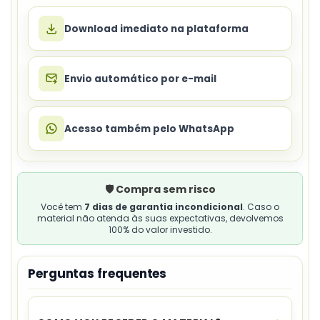
Download imediato na plataforma
Envio automático por e-mail
Acesso também pelo WhatsApp
🛡️ Compra sem risco
Você tem
7 dias de garantia incondicional
. Caso o
material não atenda às suas expectativas, devolvemos
100% do valor investido.
Perguntas frequentes