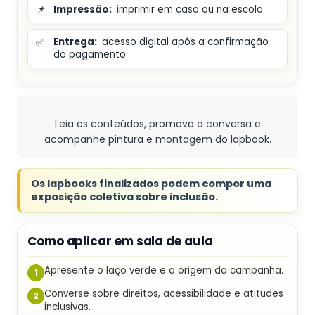
📌
Impressão:
imprimir em casa ou na escola
✅
Entrega:
acesso digital após a confirmação
do pagamento
Leia os conteúdos, promova a conversa e
acompanhe pintura e montagem do lapbook.
Os lapbooks finalizados podem compor uma
exposição coletiva sobre inclusão.
Como aplicar em sala de aula
Apresente o laço verde e a origem da campanha.
1
Converse sobre direitos, acessibilidade e atitudes
2
inclusivas.