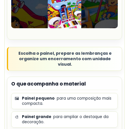
Escolha o painel, prepare as lembranças e
organize um encerramento com unidade
visual.
O que acompanha o material
🖼️
Painel pequeno
para uma composição mais
compacta.
🎨
Painel grande
para ampliar o destaque da
decoração.