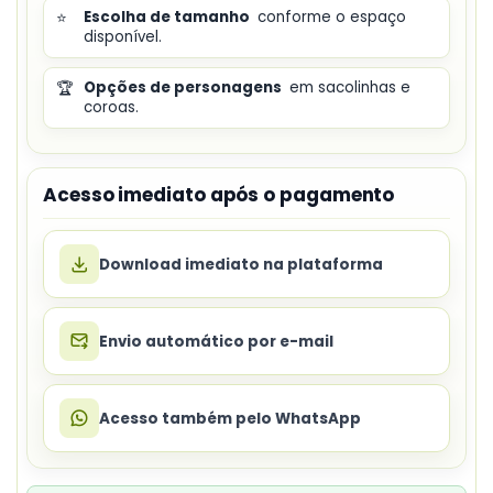
⭐
Escolha de tamanho
conforme o espaço
disponível.
🏆
Opções de personagens
em sacolinhas e
coroas.
Acesso imediato após o pagamento
Download imediato na plataforma
Envio automático por e-mail
Acesso também pelo WhatsApp