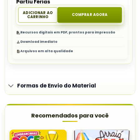
Partiu Férias
ADICIONAR AO
COMPRAR AGORA
CARRINHO
Recursos digitais em PDF, prontos para impressão
Download imediato
Arquivos em alta qualidade
Formas de Envio do Material
Recomendados para você