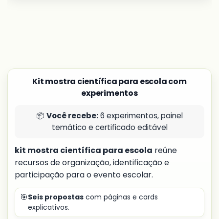
Kit mostra científica para escola com
experimentos
📦
Você recebe:
6 experimentos, painel
temático e certificado editável
kit mostra científica para escola
reúne
recursos de organização, identificação e
participação para o evento escolar.
🎯
Seis propostas
com páginas e cards
explicativos.