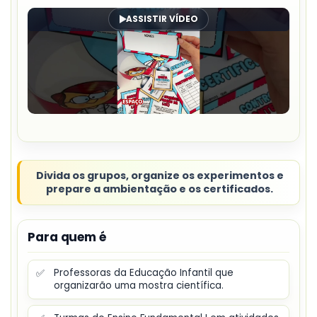
ASSISTIR VÍDEO
Divida os grupos, organize os experimentos e
prepare a ambientação e os certificados.
Para quem é
✅
Professoras da Educação Infantil que
organizarão uma mostra científica.