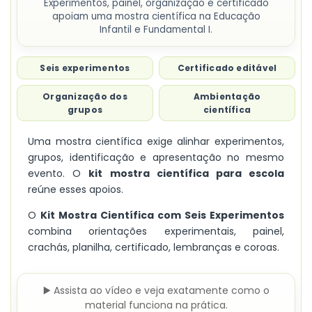
Experimentos, painel, organização e certificado
apoiam uma mostra científica na Educação
Infantil e Fundamental I.
Seis experimentos
Certificado editável
Organização dos
Ambientação
grupos
científica
Uma mostra científica exige alinhar experimentos,
grupos, identificação e apresentação no mesmo
evento. O
kit mostra científica para escola
reúne esses apoios.
O
Kit Mostra Científica com Seis Experimentos
combina orientações experimentais, painel,
crachás, planilha, certificado, lembranças e coroas.
▶️ Assista ao vídeo e veja exatamente como o
material funciona na prática.