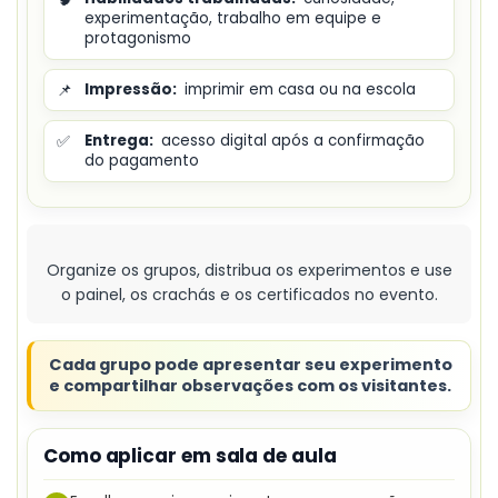
experimentação, trabalho em equipe e
protagonismo
📌
Impressão:
imprimir em casa ou na escola
✅
Entrega:
acesso digital após a confirmação
do pagamento
Organize os grupos, distribua os experimentos e use
o painel, os crachás e os certificados no evento.
Cada grupo pode apresentar seu experimento
e compartilhar observações com os visitantes.
Como aplicar em sala de aula