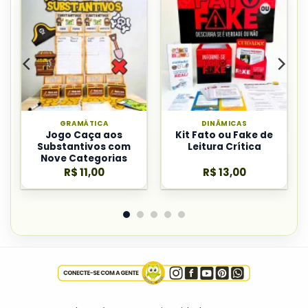
GRAMÁTICA
DINÂMICAS
Jogo Caça aos
Kit Fato ou Fake de
Substantivos com
Leitura Crítica
Nove Categorias
R$
11,00
R$
13,00