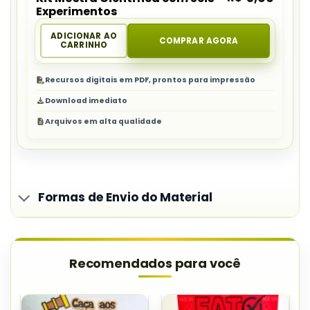
Experimentos
ADICIONAR AO
COMPRAR AGORA
CARRINHO
Recursos digitais em PDF, prontos para impressão
Download imediato
Arquivos em alta qualidade
Formas de Envio do Material
Recomendados para você