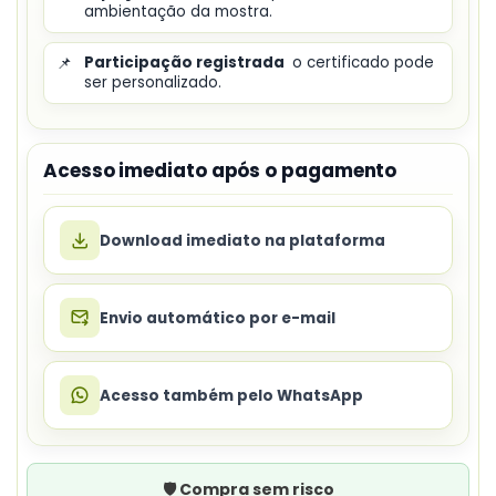
ambientação da mostra.
📌
Participação registrada
o certificado pode
ser personalizado.
Acesso imediato após o pagamento
Download imediato na plataforma
Envio automático por e-mail
Acesso também pelo WhatsApp
🛡️ Compra sem risco