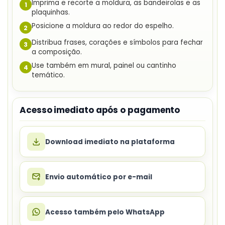
Imprima e recorte a moldura, as bandeirolas e as
1
plaquinhas.
Posicione a moldura ao redor do espelho.
2
Distribua frases, corações e símbolos para fechar
3
a composição.
Use também em mural, painel ou cantinho
4
temático.
Acesso imediato após o pagamento
Download imediato na plataforma
Envio automático por e-mail
Acesso também pelo WhatsApp