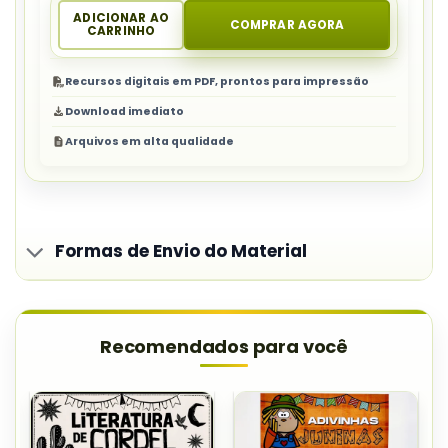
ADICIONAR AO
COMPRAR AGORA
CARRINHO
Recursos digitais em PDF, prontos para impressão
Download imediato
Arquivos em alta qualidade
Formas de Envio do Material
Recomendados para você