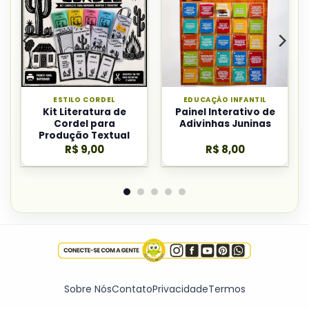
ESTILO CORDEL
EDUCAÇÃO INFANTIL
Kit Literatura de
Painel Interativo de
Cordel para
Adivinhas Juninas
Produção Textual
R$
9,00
R$
8,00
Sobre Nós
Contato
Privacidade
Termos