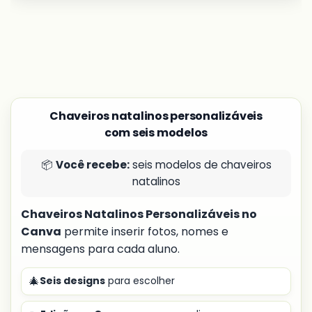
Chaveiros natalinos personalizáveis
com seis modelos
📦
Você recebe:
seis modelos de chaveiros
natalinos
Chaveiros Natalinos Personalizáveis no
Canva
permite inserir fotos, nomes e
mensagens para cada aluno.
🎄
Seis designs
para escolher