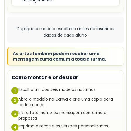
do pagamento
Duplique o modelo escolhido antes de inserir os
dados de cada aluno.
As artes também podem receber uma
mensagem curta comum a toda a turma.
Como montar e onde usar
Escolha um dos seis modelos natalinos.
1
Abra o modelo no Canva e crie uma cópia para
2
cada criança.
Insira foto, nome ou mensagem conforme a
3
proposta.
Imprima e recorte as versões personalizadas.
4