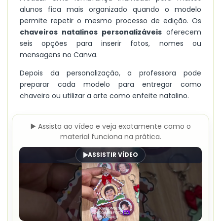
alunos fica mais organizado quando o modelo
permite repetir o mesmo processo de edição. Os
chaveiros natalinos personalizáveis
oferecem
seis opções para inserir fotos, nomes ou
mensagens no Canva.
Depois da personalização, a professora pode
preparar cada modelo para entregar como
chaveiro ou utilizar a arte como enfeite natalino.
▶️ Assista ao vídeo e veja exatamente como o
material funciona na prática.
ASSISTIR VÍDEO