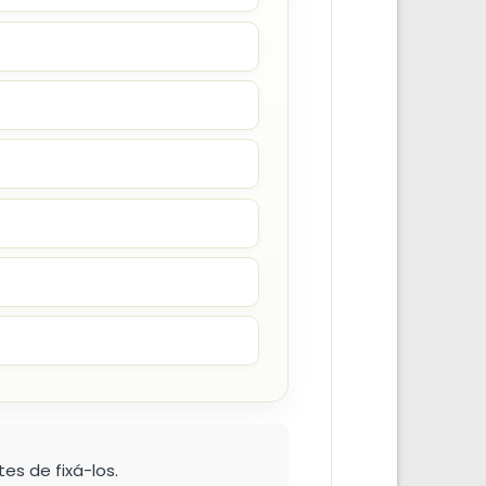
es de fixá-los.