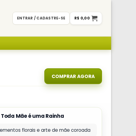
ENTRAR / CADASTRE-SE
R$
0,00
COMPRAR AGORA
 Toda Mãe é uma Rainha
lementos florais e arte de mãe coroada