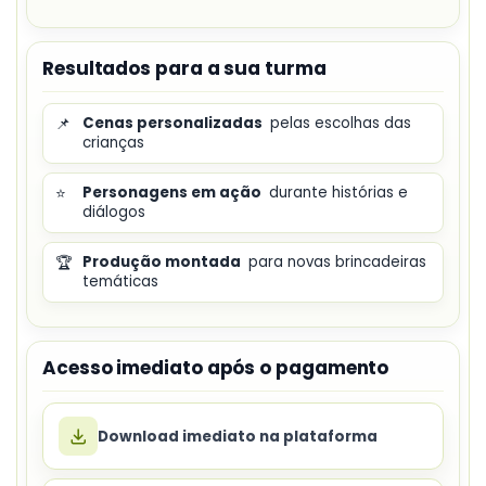
Resultados para a sua turma
📌
Cenas personalizadas
pelas escolhas das
crianças
⭐
Personagens em ação
durante histórias e
diálogos
🏆
Produção montada
para novas brincadeiras
temáticas
Acesso imediato após o pagamento
Download imediato na plataforma