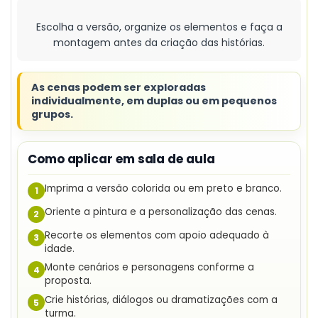
Escolha a versão, organize os elementos e faça a
montagem antes da criação das histórias.
As cenas podem ser exploradas
individualmente, em duplas ou em pequenos
grupos.
Como aplicar em sala de aula
Imprima a versão colorida ou em preto e branco.
1
Oriente a pintura e a personalização das cenas.
2
Recorte os elementos com apoio adequado à
3
idade.
Monte cenários e personagens conforme a
4
proposta.
Crie histórias, diálogos ou dramatizações com a
5
turma.