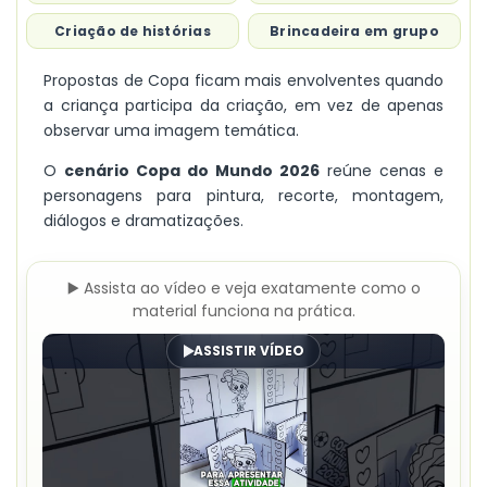
Criação de histórias
Brincadeira em grupo
Propostas de Copa ficam mais envolventes quando
a criança participa da criação, em vez de apenas
observar uma imagem temática.
O
cenário Copa do Mundo 2026
reúne cenas e
personagens para pintura, recorte, montagem,
diálogos e dramatizações.
▶️ Assista ao vídeo e veja exatamente como o
material funciona na prática.
ASSISTIR VÍDEO