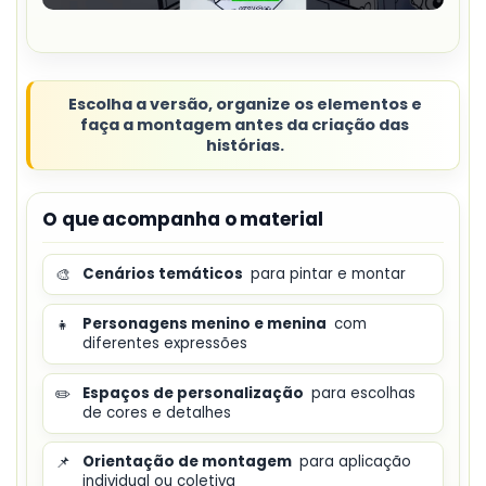
Escolha a versão, organize os elementos e
faça a montagem antes da criação das
histórias.
O que acompanha o material
🎨
Cenários temáticos
para pintar e montar
👧
Personagens menino e menina
com
diferentes expressões
✏️
Espaços de personalização
para escolhas
de cores e detalhes
📌
Orientação de montagem
para aplicação
individual ou coletiva