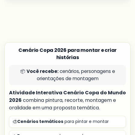
Cenário Copa 2026 para montar e criar
histórias
📦
Você recebe:
cenários, personagens e
orientações de montagem
Atividade Interativa Cenário Copa do Mundo
2026
combina pintura, recorte, montagem e
oralidade em uma proposta temática.
🎨
Cenários temáticos
para pintar e montar