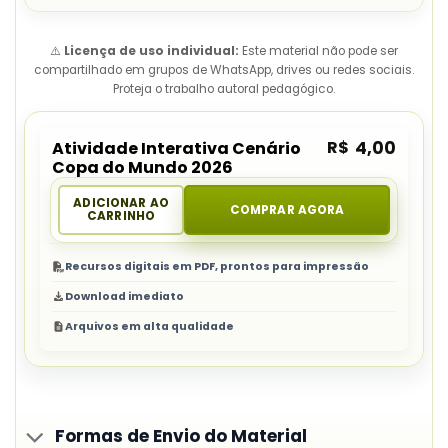
⚠️
Licença de uso individual:
Este material não pode ser
compartilhado em grupos de WhatsApp, drives ou redes sociais.
Proteja o trabalho autoral pedagógico.
R$
4,00
Atividade Interativa Cenário
Copa do Mundo 2026
ADICIONAR AO
COMPRAR AGORA
CARRINHO
Recursos digitais em PDF, prontos para impressão
Download imediato
Arquivos em alta qualidade
Formas de Envio do Material