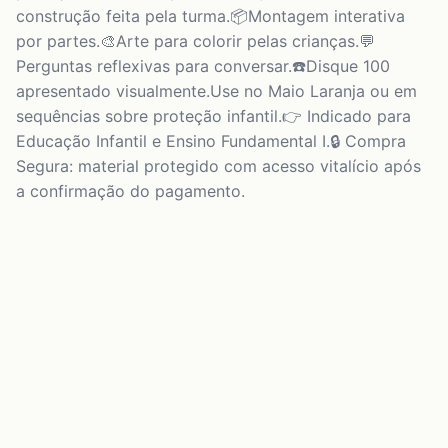
construção feita pela turma.📦Montagem interativa
por partes.🎨Arte para colorir pelas crianças.💬
Perguntas reflexivas para conversar.☎️Disque 100
apresentado visualmente.Use no Maio Laranja ou em
sequências sobre proteção infantil.👉 Indicado para
Educação Infantil e Ensino Fundamental I.🔒 Compra
Segura: material protegido com acesso vitalício após
a confirmação do pagamento.