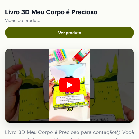
Livro 3D Meu Corpo é Precioso
Video do produto
Ver produto
Livro 3D Meu Corpo é Precioso para contação📦 Você