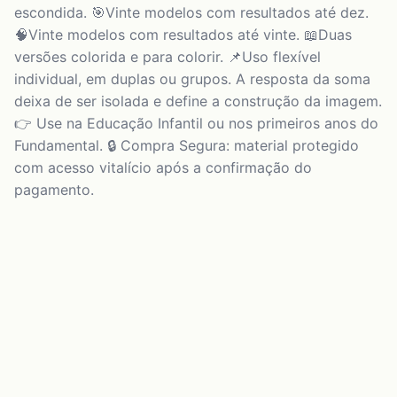
escondida. 🎯Vinte modelos com resultados até dez.
🧠Vinte modelos com resultados até vinte. 📖Duas
versões colorida e para colorir. 📌Uso flexível
individual, em duplas ou grupos. A resposta da soma
deixa de ser isolada e define a construção da imagem.
👉 Use na Educação Infantil ou nos primeiros anos do
Fundamental. 🔒 Compra Segura: material protegido
com acesso vitalício após a confirmação do
pagamento.