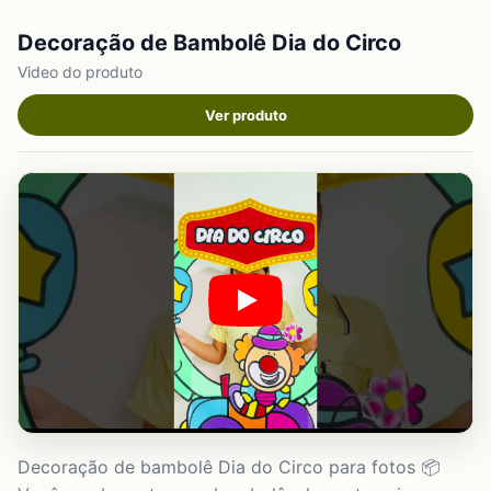
Decoração de Bambolê Dia do Circo
Video do produto
Ver produto
Decoração de bambolê Dia do Circo para fotos 📦