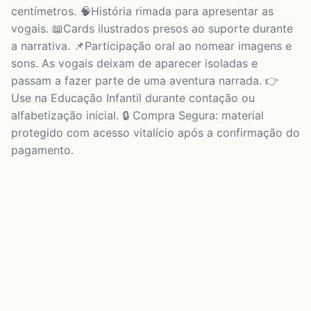
centímetros. 🧠História rimada para apresentar as
vogais. 📖Cards ilustrados presos ao suporte durante
a narrativa. 📌Participação oral ao nomear imagens e
sons. As vogais deixam de aparecer isoladas e
passam a fazer parte de uma aventura narrada. 👉
Use na Educação Infantil durante contação ou
alfabetização inicial. 🔒 Compra Segura: material
protegido com acesso vitalício após a confirmação do
pagamento.