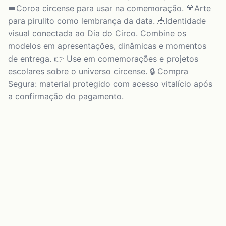
👑Coroa circense para usar na comemoração. 🍭Arte
para pirulito como lembrança da data. 🎪Identidade
visual conectada ao Dia do Circo. Combine os
modelos em apresentações, dinâmicas e momentos
de entrega. 👉 Use em comemorações e projetos
escolares sobre o universo circense. 🔒 Compra
Segura: material protegido com acesso vitalício após
a confirmação do pagamento.