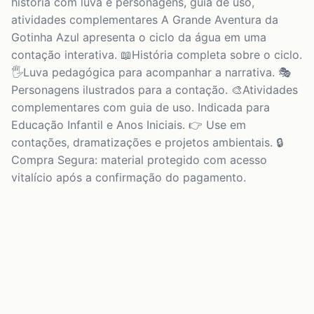
história com luva e personagens, guia de uso,
atividades complementares A Grande Aventura da
Gotinha Azul apresenta o ciclo da água em uma
contação interativa. 📖História completa sobre o ciclo.
🖐️Luva pedagógica para acompanhar a narrativa. 🎭
Personagens ilustrados para a contação. 🎨Atividades
complementares com guia de uso. Indicada para
Educação Infantil e Anos Iniciais. 👉 Use em
contações, dramatizações e projetos ambientais. 🔒
Compra Segura: material protegido com acesso
vitalício após a confirmação do pagamento.