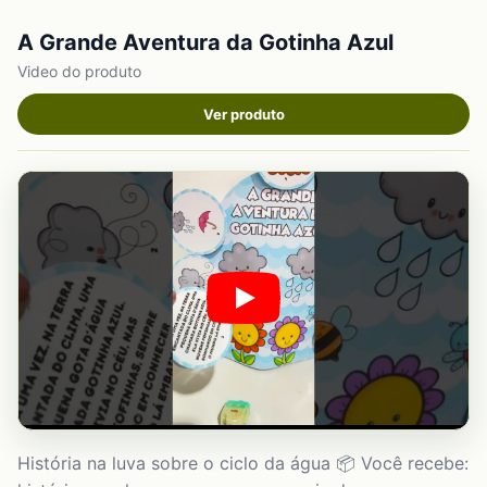
A Grande Aventura da Gotinha Azul
Video do produto
Ver produto
História na luva sobre o ciclo da água 📦 Você recebe: