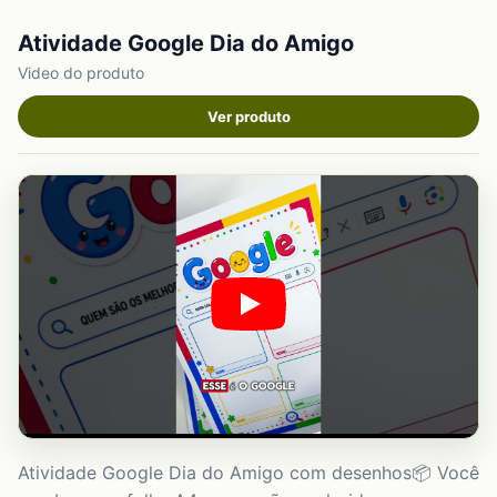
Atividade Google Dia do Amigo
Video do produto
Ver produto
Atividade Google Dia do Amigo com desenhos📦 Você