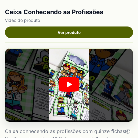
Caixa Conhecendo as Profissões
Video do produto
Ver produto
Caixa conhecendo as profissões com quinze fichas📦