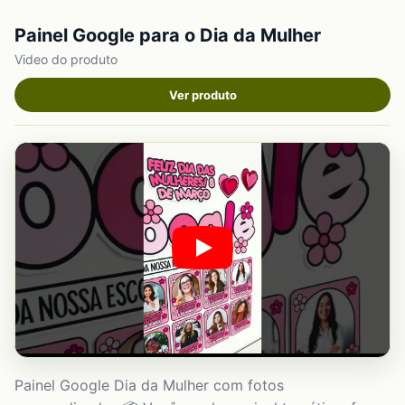
Painel Google para o Dia da Mulher
Video do produto
Ver produto
Painel Google Dia da Mulher com fotos