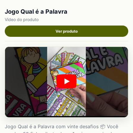
Jogo Qual é a Palavra
Video do produto
Ver produto
Jogo Qual é a Palavra com vinte desafios 📦 Você