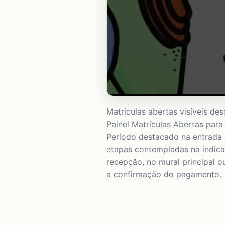
Matrículas abertas visíveis de
Painel Matrículas Abertas para
Período destacado na entrada 
etapas contempladas na indica
recepção, no mural principal o
a confirmação do pagamento.