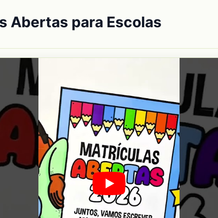
as Abertas para Escolas