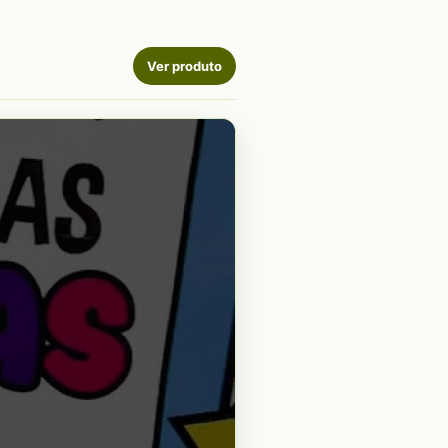
Ver produto