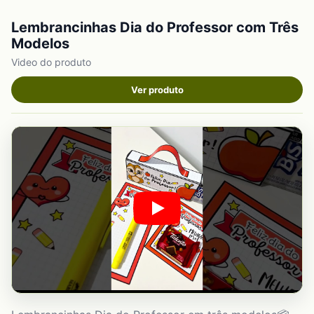
Lembrancinhas Dia do Professor com Três
Modelos
Video do produto
Ver produto