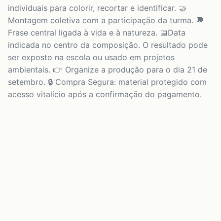
individuais para colorir, recortar e identificar. 🤝
Montagem coletiva com a participação da turma. 💬
Frase central ligada à vida e à natureza. 📅Data
indicada no centro da composição. O resultado pode
ser exposto na escola ou usado em projetos
ambientais. 👉 Organize a produção para o dia 21 de
setembro. 🔒 Compra Segura: material protegido com
acesso vitalício após a confirmação do pagamento.