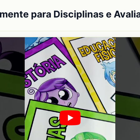
mente para Disciplinas e Avali