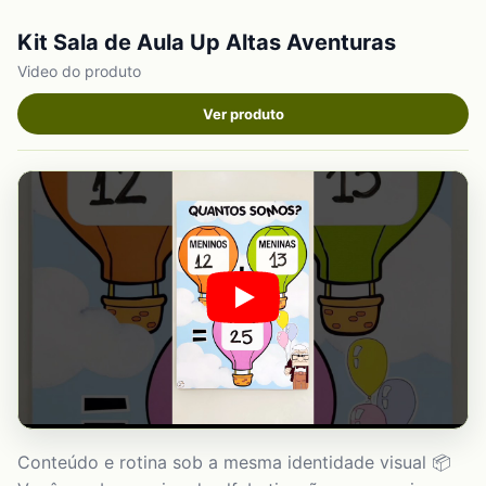
Kit Sala de Aula Up Altas Aventuras
Video do produto
Ver produto
Conteúdo e rotina sob a mesma identidade visual 📦