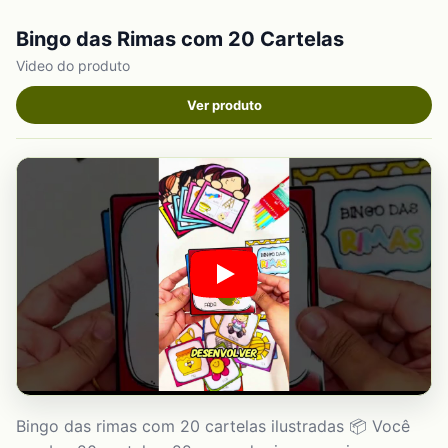
Bingo das Rimas com 20 Cartelas
Video do produto
Ver produto
Bingo das rimas com 20 cartelas ilustradas 📦 Você